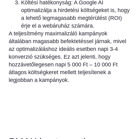
Költési hatékonyság: A Google AI
optimalizálja a hirdetési költségeket is, hogy
a lehető legmagasabb megtérülést (ROI)
érje el a webáruház számára.
A teljesítmény maximalizáló kampányok
általában magasabb befektetéssel járnak, mivel
az optimalizáláshoz ideális esetben napi 3-4
konverzió szükséges. Ez azt jelenti, hogy
hozzávetőlegesen napi 5 000 Ft – 10 000 Ft
átlagos költségkeret mellett teljesítenek a
legjobban a kampányok.