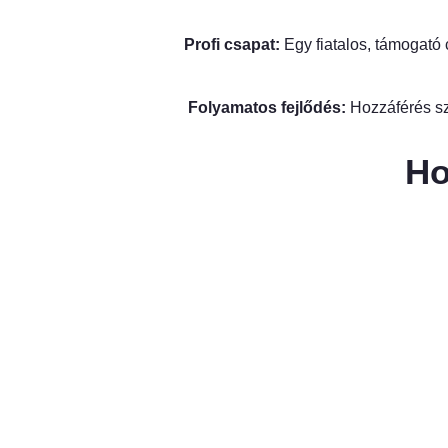
Profi csapat:
Egy fiatalos, támogató 
Folyamatos fejlődés:
Hozzáférés sz
Ho