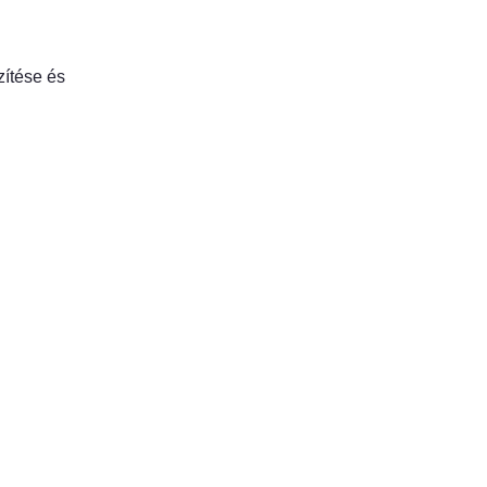
zítése és