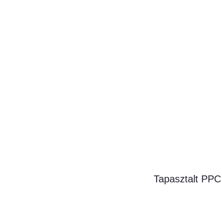
Tapasztalt PPC